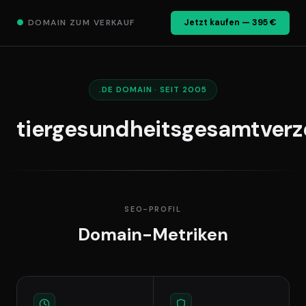
●
DOMAIN ZUM VERKAUF
Jetzt kaufen — 395 €
.DE DOMAIN · SEIT 2005
tiergesundheitsgesamtverz
SEO-PROFIL
Domain-Metriken