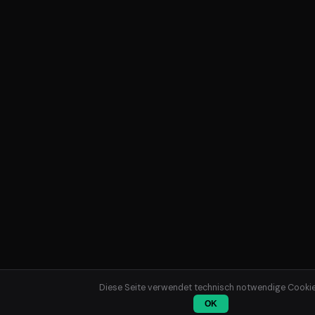
Diese Seite verwendet technisch notwendige Cookie
OK