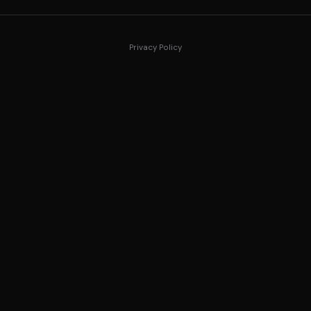
Privacy Policy