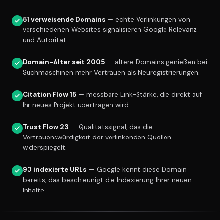
51 verweisende Domains
— echte Verlinkungen von
verschiedenen Websites signalisieren Google Relevanz
und Autorität.
Domain-Alter seit 2005
— ältere Domains genießen bei
Suchmaschinen mehr Vertrauen als Neuregistrierungen.
Citation Flow 15
— messbare Link-Stärke, die direkt auf
Ihr neues Projekt übertragen wird.
Trust Flow 23
— Qualitätssignal, das die
Vertrauenswürdigkeit der verlinkenden Quellen
widerspiegelt.
90 indexierte URLs
— Google kennt diese Domain
bereits, das beschleunigt die Indexierung Ihrer neuen
Inhalte.