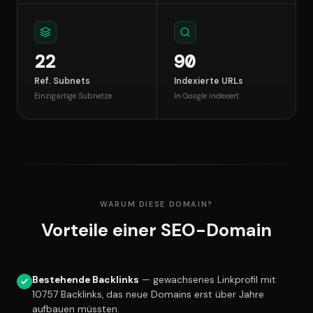
22
90
Ref. Subnets
Indexierte URLs
Einzigartige Subnetze
In Google indexiert
WARUM DIESE DOMAIN?
Vorteile einer SEO-Domain
Bestehende Backlinks
— gewachsenes Linkprofil mit
10757 Backlinks, das neue Domains erst über Jahre
aufbauen müssten.