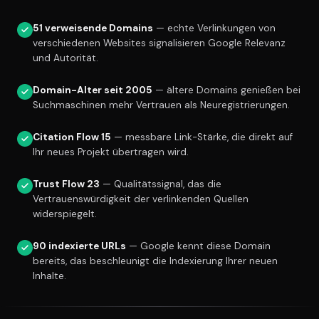
51 verweisende Domains
— echte Verlinkungen von
verschiedenen Websites signalisieren Google Relevanz
und Autorität.
Domain-Alter seit 2005
— ältere Domains genießen bei
Suchmaschinen mehr Vertrauen als Neuregistrierungen.
Citation Flow 15
— messbare Link-Stärke, die direkt auf
Ihr neues Projekt übertragen wird.
Trust Flow 23
— Qualitätssignal, das die
Vertrauenswürdigkeit der verlinkenden Quellen
widerspiegelt.
90 indexierte URLs
— Google kennt diese Domain
bereits, das beschleunigt die Indexierung Ihrer neuen
Inhalte.