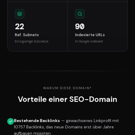
22
90
Ref. Subnets
Indexierte URLs
Einzigartige Subnetze
In Google indexiert
WARUM DIESE DOMAIN?
Vorteile einer SEO-Domain
Bestehende Backlinks
— gewachsenes Linkprofil mit
10757 Backlinks, das neue Domains erst über Jahre
aufbauen müssten.