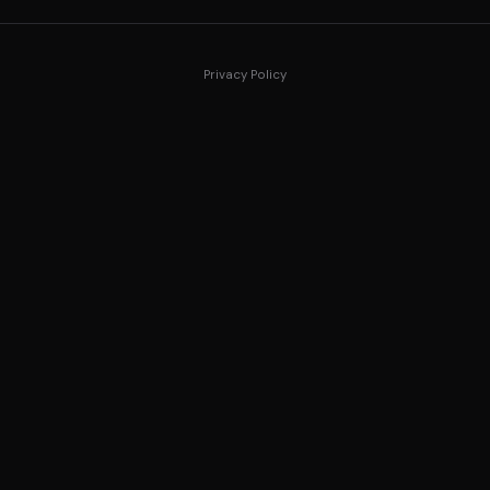
Privacy Policy