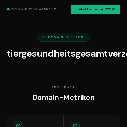
●
DOMAIN ZUM VERKAUF
Jetzt kaufen — 395 €
.DE DOMAIN · SEIT 2005
tiergesundheitsgesamtverz
SEO-PROFIL
Domain-Metriken