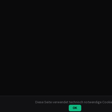
Diese Seite verwendet technisch notwendige Cookie
OK