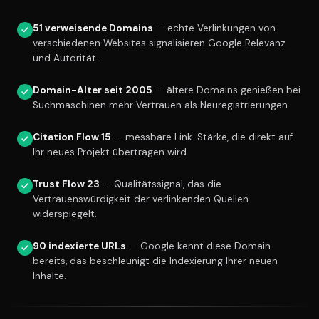
51 verweisende Domains
— echte Verlinkungen von
verschiedenen Websites signalisieren Google Relevanz
und Autorität.
Domain-Alter seit 2005
— ältere Domains genießen bei
Suchmaschinen mehr Vertrauen als Neuregistrierungen.
Citation Flow 15
— messbare Link-Stärke, die direkt auf
Ihr neues Projekt übertragen wird.
Trust Flow 23
— Qualitätssignal, das die
Vertrauenswürdigkeit der verlinkenden Quellen
widerspiegelt.
90 indexierte URLs
— Google kennt diese Domain
bereits, das beschleunigt die Indexierung Ihrer neuen
Inhalte.