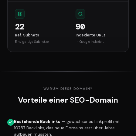
22
90
Ref. Subnets
Indexierte URLs
Einzigartige Subnetze
In Google indexiert
WARUM DIESE DOMAIN?
Vorteile einer SEO-Domain
Bestehende Backlinks
— gewachsenes Linkprofil mit
10757 Backlinks, das neue Domains erst über Jahre
aufbauen müssten.