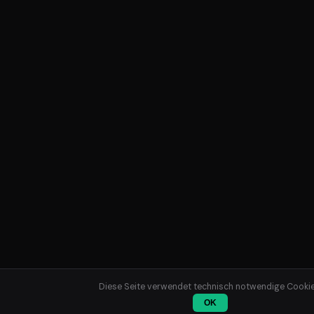
Diese Seite verwendet technisch notwendige Cookie
OK