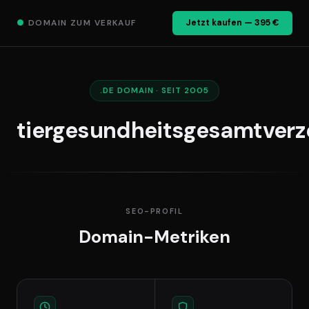
●
DOMAIN ZUM VERKAUF
Jetzt kaufen — 395 €
.DE DOMAIN · SEIT 2005
tiergesundheitsgesamtverz
SEO-PROFIL
Domain-Metriken