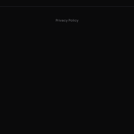
Privacy Policy