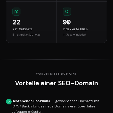
22
90
Ref. Subnets
Indexierte URLs
Einzigartige Subnetze
In Google indexiert
WARUM DIESE DOMAIN?
Vorteile einer SEO-Domain
Bestehende Backlinks
— gewachsenes Linkprofil mit
10757 Backlinks, das neue Domains erst über Jahre
aufbauen müssten.