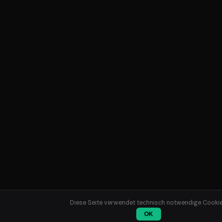
Diese Seite verwendet technisch notwendige Cookie
OK