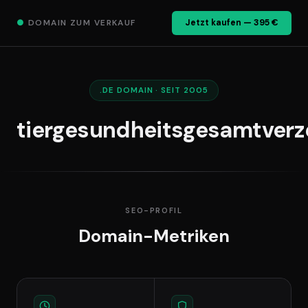
●
DOMAIN ZUM VERKAUF
Jetzt kaufen — 395 €
.DE DOMAIN · SEIT 2005
tiergesundheitsgesamtverz
SEO-PROFIL
Domain-Metriken