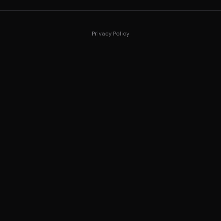
Privacy Policy