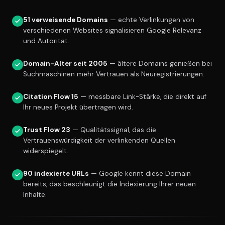
51 verweisende Domains
— echte Verlinkungen von
verschiedenen Websites signalisieren Google Relevanz
und Autorität.
Domain-Alter seit 2005
— ältere Domains genießen bei
Suchmaschinen mehr Vertrauen als Neuregistrierungen.
Citation Flow 15
— messbare Link-Stärke, die direkt auf
Ihr neues Projekt übertragen wird.
Trust Flow 23
— Qualitätssignal, das die
Vertrauenswürdigkeit der verlinkenden Quellen
widerspiegelt.
90 indexierte URLs
— Google kennt diese Domain
bereits, das beschleunigt die Indexierung Ihrer neuen
Inhalte.