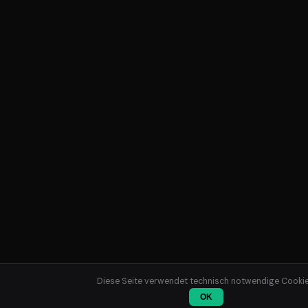
Diese Seite verwendet technisch notwendige Cookie
OK