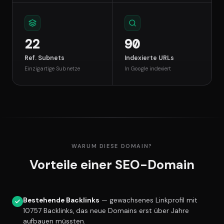
22
90
Ref. Subnets
Indexierte URLs
Einzigartige Subnetze
In Google indexiert
WARUM DIESE DOMAIN?
Vorteile einer SEO-Domain
Bestehende Backlinks
— gewachsenes Linkprofil mit
10757 Backlinks, das neue Domains erst über Jahre
aufbauen müssten.