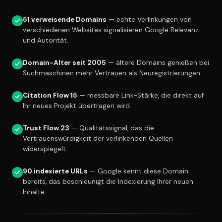
51 verweisende Domains
— echte Verlinkungen von
verschiedenen Websites signalisieren Google Relevanz
und Autorität.
Domain-Alter seit 2005
— ältere Domains genießen bei
Suchmaschinen mehr Vertrauen als Neuregistrierungen.
Citation Flow 15
— messbare Link-Stärke, die direkt auf
Ihr neues Projekt übertragen wird.
Trust Flow 23
— Qualitätssignal, das die
Vertrauenswürdigkeit der verlinkenden Quellen
widerspiegelt.
90 indexierte URLs
— Google kennt diese Domain
bereits, das beschleunigt die Indexierung Ihrer neuen
Inhalte.