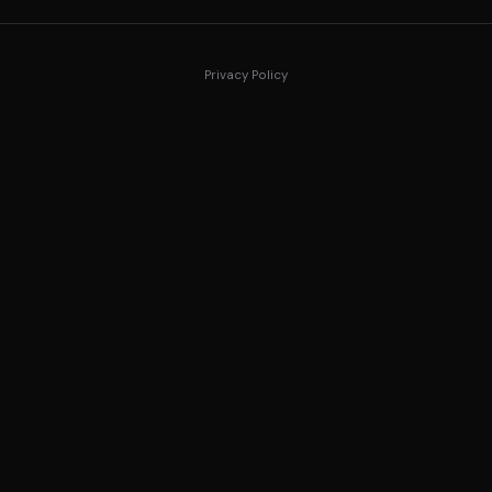
Privacy Policy