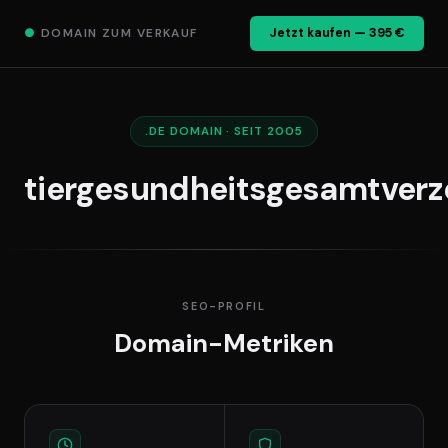
●
DOMAIN ZUM VERKAUF
Jetzt kaufen — 395 €
.DE DOMAIN · SEIT 2005
tiergesundheitsgesamtverz
SEO-PROFIL
Domain-Metriken